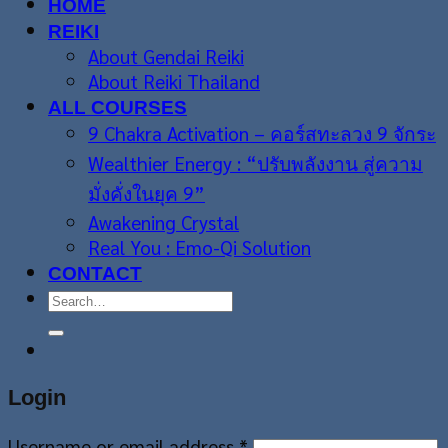
HOME
REIKI
About Gendai Reiki
About Reiki Thailand
ALL COURSES
9 Chakra Activation – คอร์สทะลวง 9 จักระ
Wealthier Energy : “ปรับพลังงาน สู่ความ
มั่งคั่งในยุค 9”
Awakening Crystal
Real You : Emo-Qi Solution
CONTACT
Search
for:
Login
Username or email address
*