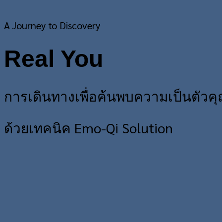
A Journey to Discovery
Real You
การเดินทางเพื่อค้นพบความเป็นตัวค
ด้วยเทคนิค Emo-Qi Solution