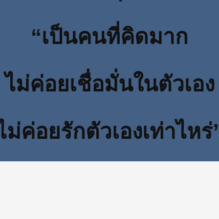
“เป็นคนที่คิดมาก
ไม่ค่อยเชื่อมั่นในตัวเอง
ไม่ค่อยรักตัวเองเท่าไหร่