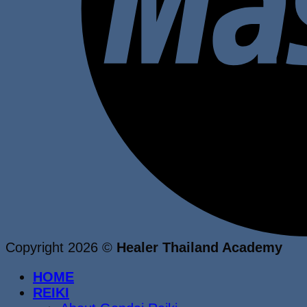
Copyright 2026 ©
Healer Thailand Academy
HOME
REIKI