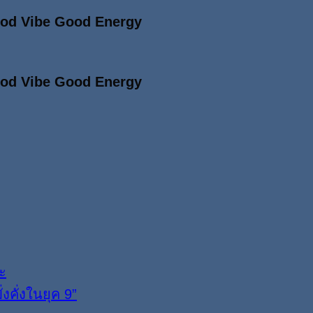
ood Vibe Good Energy
ood Vibe Good Energy
ะ
งคั่งในยุค 9”