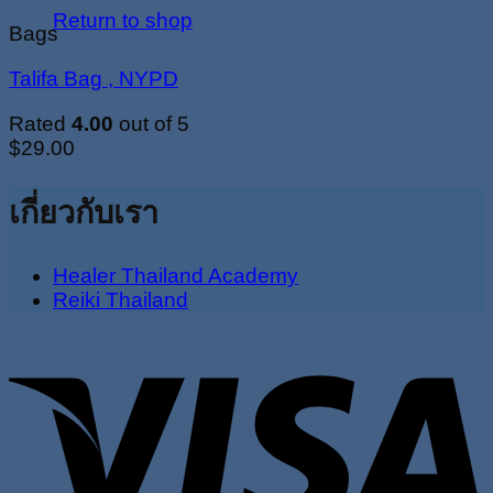
Return to shop
Bags
Talifa Bag , NYPD
Rated
4.00
out of 5
$
29.00
เกี่ยวกับเรา
Healer Thailand Academy
Reiki Thailand