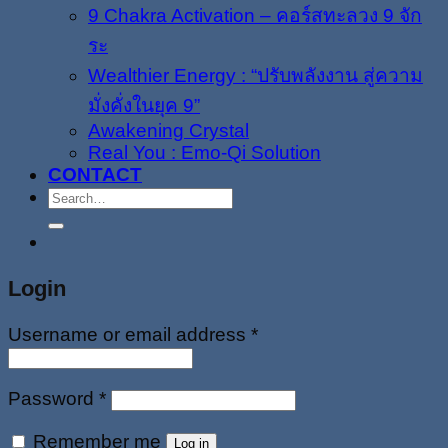
9 Chakra Activation – คอร์สทะลวง 9 จัก
ระ
Wealthier Energy : “ปรับพลังงาน สู่ความ
มั่งคั่งในยุค 9”
Awakening Crystal
Real You : Emo-Qi Solution
CONTACT
Search
for:
Login
Username or email address
*
Password
*
Remember me
Log in